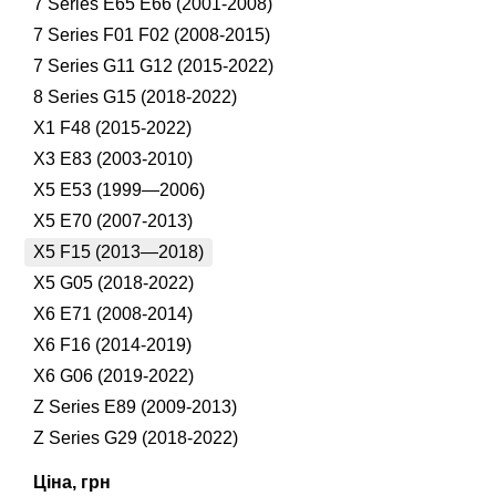
7 Series E65 E66 (2001-2008)
7 Series F01 F02 (2008-2015)
7 Series G11 G12 (2015-2022)
8 Series G15 (2018-2022)
X1 F48 (2015-2022)
X3 E83 (2003-2010)
X5 E53 (1999—2006)
X5 E70 (2007-2013)
X5 F15 (2013—2018)
X5 G05 (2018-2022)
X6 E71 (2008-2014)
X6 F16 (2014-2019)
X6 G06 (2019-2022)
Z Series E89 (2009-2013)
Z Series G29 (2018-2022)
Ціна, грн