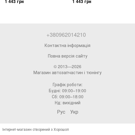
1 443 грн
1 443 грн
+380962014210
Контактна інформація
Повна версія сайту
© 2013—2026
Магазин автозапчастин і тюнінгу
Графік роботи:
Будні: 09:00–19:00
Сб: 09:00–18:00
Нд: вихідний
Рус
Укр
Інтернет-магазин створений з Хорошоп