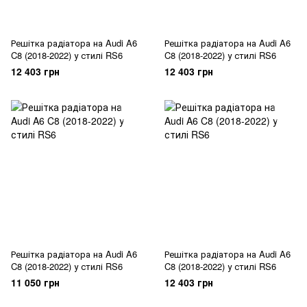
Решітка радіатора на Audi A6
Решітка радіатора на Audi A6
C8 (2018-2022) у стилі RS6
C8 (2018-2022) у стилі RS6
12 403 грн
12 403 грн
Решітка радіатора на Audi A6
Решітка радіатора на Audi A6
C8 (2018-2022) у стилі RS6
C8 (2018-2022) у стилі RS6
11 050 грн
12 403 грн