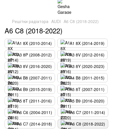
Решітки радіатора
AUDI
A6 C8 (2018-2022)
A6 C8 (2018-2022)
A1 8X (2010-2014)
A1 8X (2014-2019)
A3 8P (2008-2012)
A3 8V (2012-2016)
A3 8V (2016-2020)
A3 8Y (2020-2023)
A4 B8 (2007-2011)
A4 B8 (2011-2015)
A4 B9 (2015-2019)
A5 8T (2007-2011)
A5 8T (2011-2016)
A5 B9 (2016-2020)
A6 C6 (2004-2011)
A6 C7 (2011-2014)
A6 C7 (2014-2018)
A6 C8 (2018-2022)