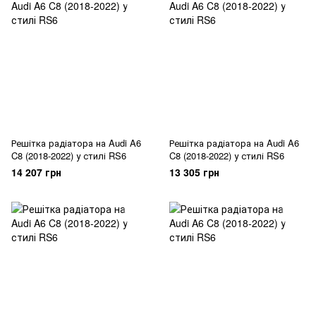
Решітка радіатора на Audi A6
Решітка радіатора на Audi A6
C8 (2018-2022) у стилі RS6
C8 (2018-2022) у стилі RS6
14 207 грн
13 305 грн