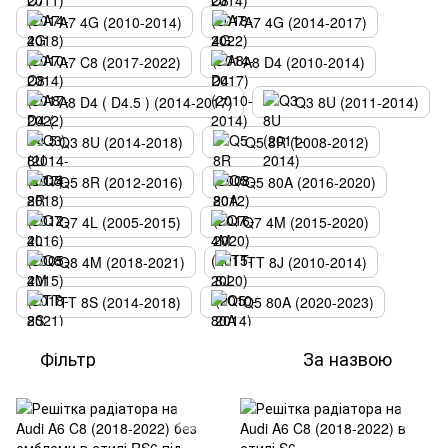
A7 4G (2010-2014)
A7 4G (2014-2017)
A7 C8 (2017-2022)
A8 D4 (2010-2014)
A8 D4 ( D4.5 ) (2014-2017)
Q3 8U (2011-2014)
Q3 8U (2014-2018)
Q5 8R (2008-2012)
Q5 8R (2012-2016)
Q5 80A (2016-2020)
Q7 4L (2005-2015)
Q7 4M (2015-2020)
Q8 4M (2018-2021)
TT 8J (2010-2014)
TT 8S (2014-2018)
Q5 80A (2020-2023)
Фільтр
За назвою