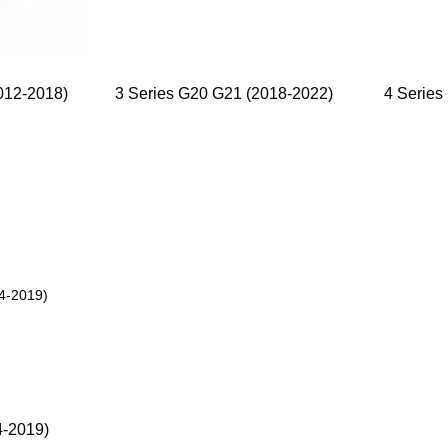
012-2018)
3 Series G20 G21 (2018-2022)
4 Series
4-2019)