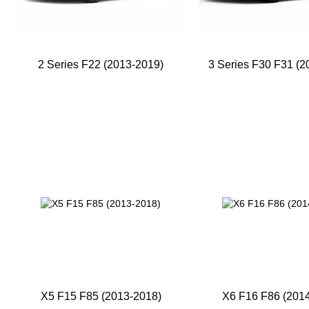
2 Series F22 (2013-2019)
3 Series F30 F31 (2
X5 F15 F85 (2013-2018)
X6 F16 F86 (201