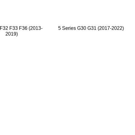
 F32 F33 F36 (2013-
5 Series G30 G31 (2017-2022)
2019)