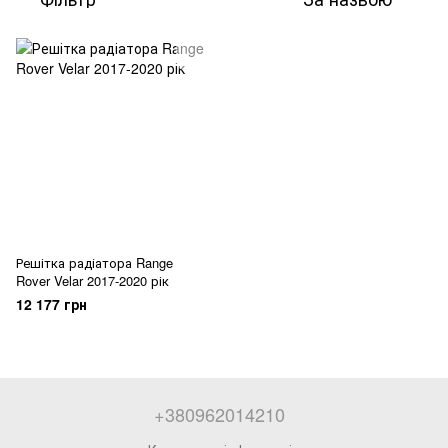
Решітка радіатора Range
Rover Velar 2017-2020 рік
12 177 грн
+380962014210