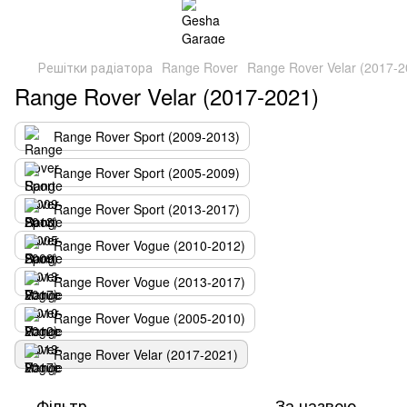
Решітки радіатора
Range Rover
Range Rover Velar (2017-2
Range Rover Velar (2017-2021)
Range Rover Sport (2009-2013)
Range Rover Sport (2005-2009)
Range Rover Sport (2013-2017)
Range Rover Vogue (2010-2012)
Range Rover Vogue (2013-2017)
Range Rover Vogue (2005-2010)
Range Rover Velar (2017-2021)
Фільтр
За назвою