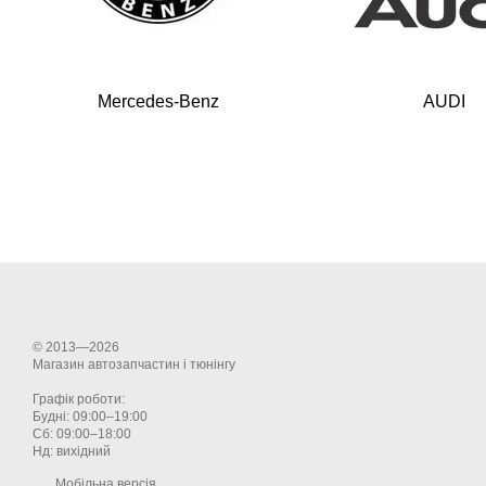
Mercedes-Benz
AUDI
© 2013—2026
Магазин автозапчастин і тюнінгу
Графік роботи:
Будні: 09:00–19:00
Сб: 09:00–18:00
Нд: вихідний
Мобільна версія