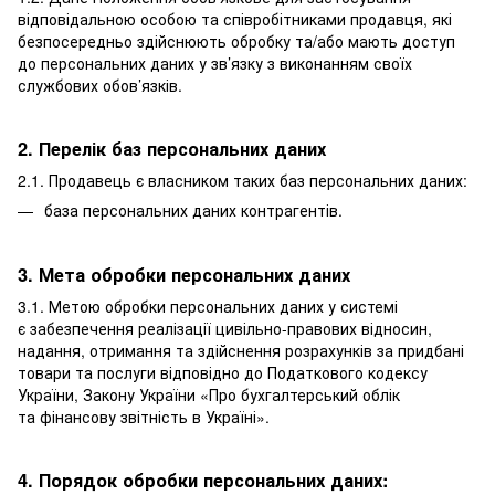
відповідальною особою та співробітниками продавця, які
безпосередньо здійснюють обробку та/або мають доступ
до персональних даних у зв’язку з виконанням своїх
службових обов’язків.
2. Перелік баз персональних даних
2.1. Продавець є власником таких баз персональних даних:
база персональних даних контрагентів.
3. Мета обробки персональних даних
3.1. Метою обробки персональних даних у системі
є забезпечення реалізації цивільно-правових відносин,
надання, отримання та здійснення розрахунків за придбані
товари та послуги відповідно до Податкового кодексу
України, Закону України «Про бухгалтерський облік
та фінансову звітність в Україні».
4. Порядок обробки персональних даних: