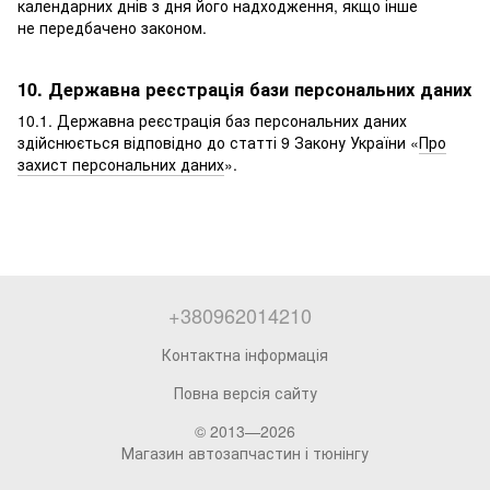
календарних днів з дня його надходження, якщо інше
не передбачено законом.
10. Державна реєстрація бази персональних даних
10.1. Державна реєстрація баз персональних даних
здійснюється відповідно до статті 9 Закону України «
Про
захист персональних даних
».
+380962014210
Контактна інформація
Повна версія сайту
© 2013—2026
Магазин автозапчастин і тюнінгу