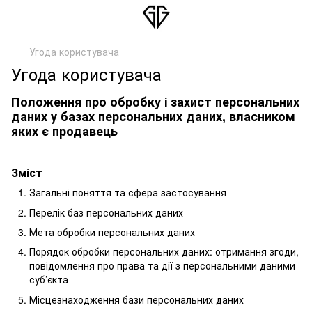
Угода користувача
Угода користувача
Положення про обробку і захист персональних
даних у базах персональних даних, власником
яких є продавець
Зміст
Загальні поняття та сфера застосування
Перелік баз персональних даних
Мета обробки персональних даних
Порядок обробки персональних даних: отримання згоди,
повідомлення про права та дії з персональними даними
суб’єкта
Місцезнаходження бази персональних даних