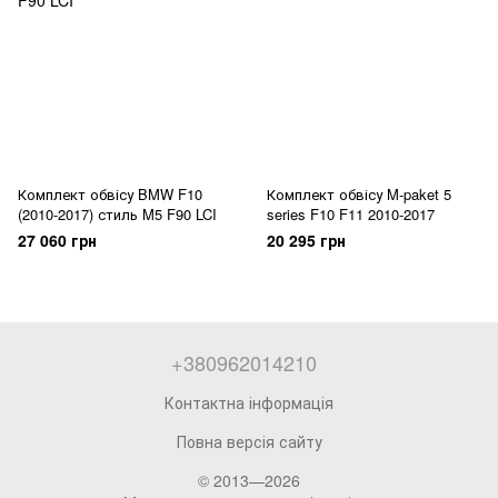
Комплект обвісу BMW F10
Комплект обвісу M-paket 5
(2010-2017) стиль M5 F90 LCI
series F10 F11 2010-2017
27 060 грн
20 295 грн
+380962014210
Контактна інформація
Повна версія сайту
© 2013—2026