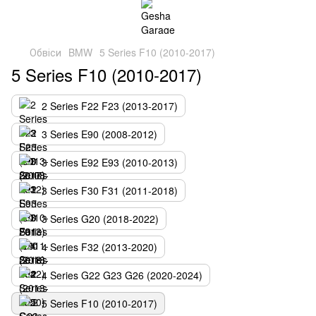
Обвіси
BMW
5 Series F10 (2010-2017)
5 Series F10 (2010-2017)
2 Series F22 F23 (2013-2017)
3 Series E90 (2008-2012)
3 Series E92 E93 (2010-2013)
3 Series F30 F31 (2011-2018)
3 Series G20 (2018-2022)
4 Series F32 (2013-2020)
4 Series G22 G23 G26 (2020-2024)
5 Series F10 (2010-2017)