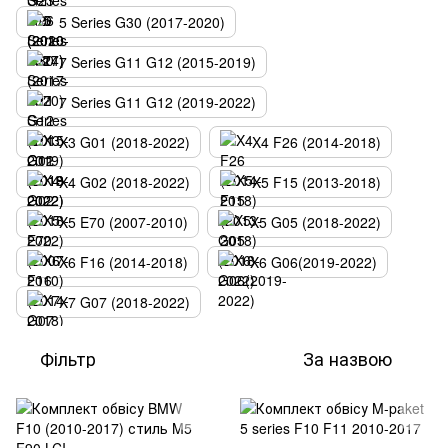
5 Series G30 (2017-2020)
7 Series G11 G12 (2015-2019)
7 Series G11 G12 (2019-2022)
X3 G01 (2018-2022)
X4 F26 (2014-2018)
X4 G02 (2018-2022)
X5 F15 (2013-2018)
X5 E70 (2007-2010)
X5 G05 (2018-2022)
X6 F16 (2014-2018)
X6 G06(2019-2022)
X7 G07 (2018-2022)
Фільтр
За назвою