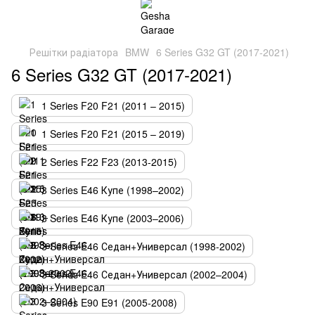
Решітки радіатора
BMW
6 Series G32 GT (2017-2021)
6 Series G32 GT (2017-2021)
1 Series F20 F21 (2011 – 2015)
1 Series F20 F21 (2015 – 2019)
2 Series F22 F23 (2013-2015)
3 Series E46 Купе (1998–2002)
3 Series E46 Купе (2003–2006)
3 Series E46 Седан+Универсал (1998-2002)
3 Series E46 Седан+Универсал (2002–2004)
3 Series E90 E91 (2005-2008)