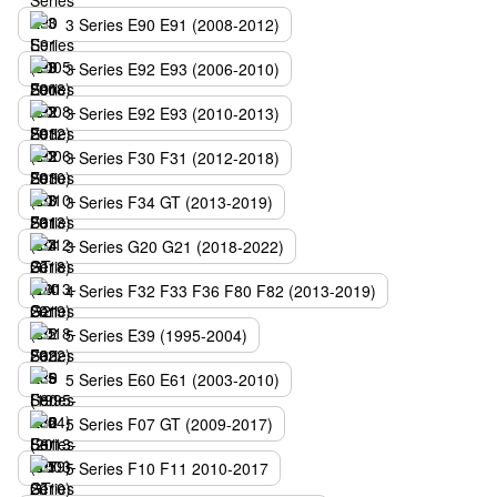
3 Series E90 E91 (2008-2012)
3 Series E92 E93 (2006-2010)
3 Series E92 E93 (2010-2013)
3 Series F30 F31 (2012-2018)
3 Series F34 GT (2013-2019)
3 Series G20 G21 (2018-2022)
4 Series F32 F33 F36 F80 F82 (2013-2019)
5 Series E39 (1995-2004)
5 Series E60 E61 (2003-2010)
5 Series F07 GT (2009-2017)
5 Series F10 F11 2010-2017