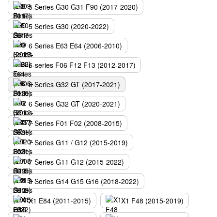
5 Series G30 G31 F90 (2017-2020)
5 Series G30 (2020-2022)
6 Series E63 E64 (2006-2010)
6-series F06 F12 F13 (2012-2017)
6 Series G32 GT (2017-2021)
6 Series G32 GT (2020-2021)
7 Series F01 F02 (2008-2015)
7 Series G11 / G12 (2015-2019)
7 Series G11 G12 (2015-2022)
8 Series G14 G15 G16 (2018-2022)
X1 E84 (2011-2015)
X1 F48 (2015-2019)