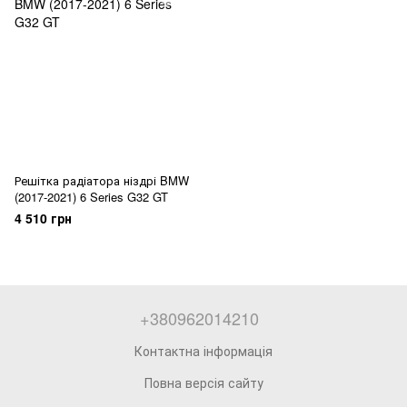
Решітка радіатора ніздрі BMW
(2017-2021) 6 Series G32 GT
4 510 грн
+380962014210
Контактна інформація
Повна версія сайту