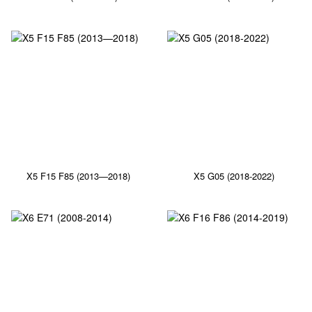
X5 F15 F85 (2013—2018)
X5 G05 (2018-2022)