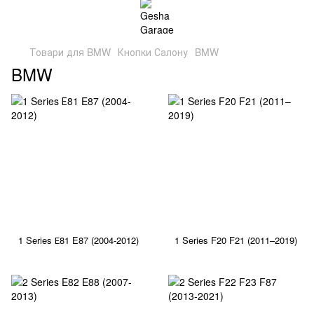
Товари для BMW
Кнопки Салону
BMW
BMW
1 Series Е81 E87 (2004-2012)
1 Series F20 F21 (2011–2019)