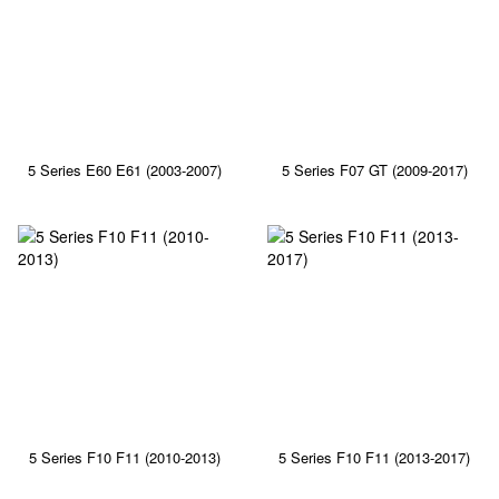
5 Series E60 E61 (2003-2007)
5 Series F07 GT (2009-2017)
5 Series F10 F11 (2010-2013)
5 Series F10 F11 (2013-2017)