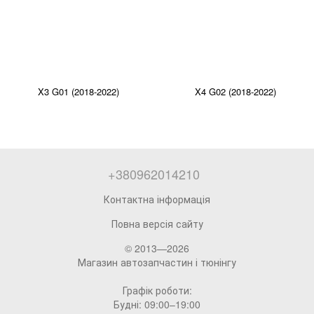
X3 G01 (2018-2022)
X4 G02 (2018-2022)
+380962014210
Контактна інформація
Повна версія сайту
© 2013—2026
Магазин автозапчастин і тюнінгу
Графік роботи:
Будні: 09:00–19:00