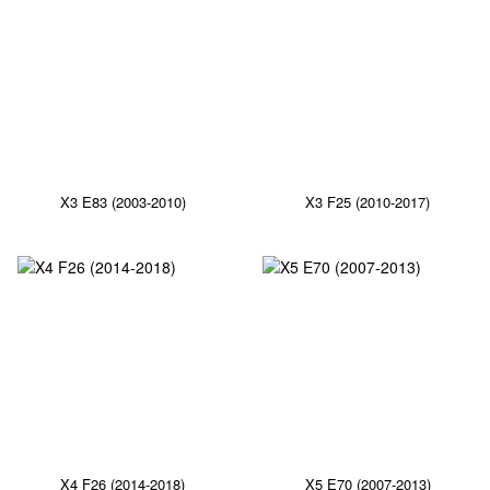
X3 E83 (2003-2010)
X3 F25 (2010-2017)
X4 F26 (2014-2018)
X5 E70 (2007-2013)