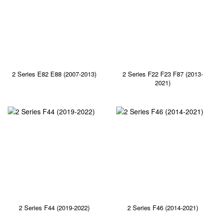
2 Series E82 E88 (2007-2013)
2 Series F22 F23 F87 (2013-
2021)
2 Series F44 (2019-2022)
2 Series F46 (2014-2021)