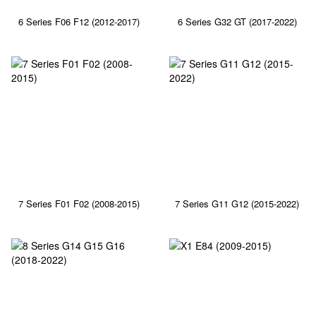
6 Series F06 F12 (2012-2017)
6 Series G32 GT (2017-2022)
7 Series F01 F02 (2008-2015)
7 Series G11 G12 (2015-2022)