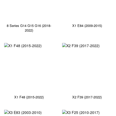
8 Series G14 G15 G16 (2018-
X1 E84 (2009-2015)
2022)
X1 F48 (2015-2022)
X2 F39 (2017-2022)