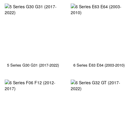
5 Series G30 G31 (2017-2022)
6 Series E63 E64 (2003-2010)