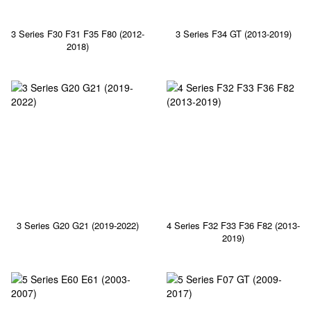
3 Series F30 F31 F35 F80 (2012-
3 Series F34 GT (2013-2019)
2018)
3 Series G20 G21 (2019-2022)
4 Series F32 F33 F36 F82 (2013-
2019)