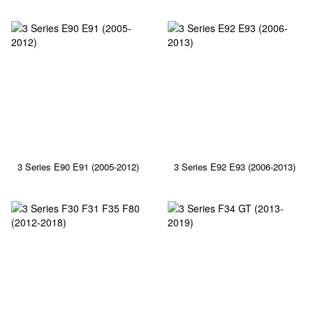
3 Series E90 E91 (2005-2012)
3 Series E92 E93 (2006-2013)