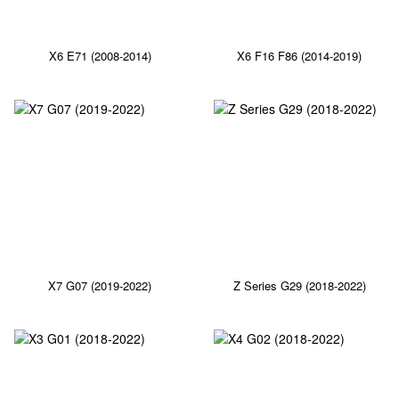
X6 E71 (2008-2014)
X6 F16 F86 (2014-2019)
X7 G07 (2019-2022)
Z Series G29 (2018-2022)