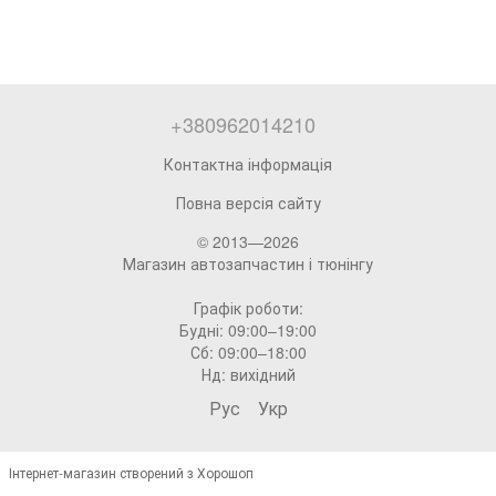
+380962014210
Контактна інформація
Повна версія сайту
© 2013—2026
Магазин автозапчастин і тюнінгу
Графік роботи:
Будні: 09:00–19:00
Сб: 09:00–18:00
Нд: вихідний
Рус
Укр
Інтернет-магазин створений з Хорошоп