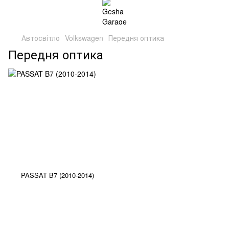
Автосвітло
Volkswagen
Передня оптика
Передня оптика
PASSAT B7 (2010-2014)