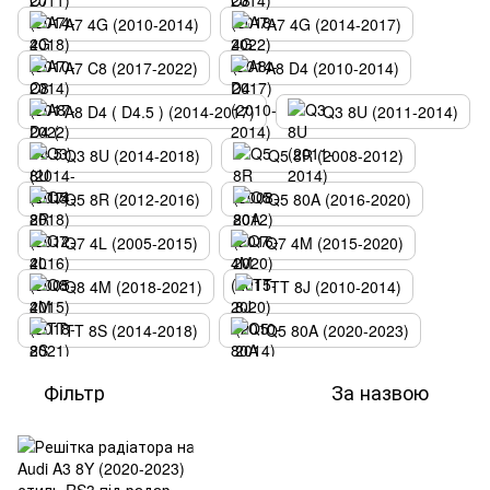
A7 4G (2010-2014)
A7 4G (2014-2017)
A7 C8 (2017-2022)
A8 D4 (2010-2014)
A8 D4 ( D4.5 ) (2014-2017)
Q3 8U (2011-2014)
Q3 8U (2014-2018)
Q5 8R (2008-2012)
Q5 8R (2012-2016)
Q5 80A (2016-2020)
Q7 4L (2005-2015)
Q7 4M (2015-2020)
Q8 4M (2018-2021)
TT 8J (2010-2014)
TT 8S (2014-2018)
Q5 80A (2020-2023)
Фільтр
За назвою