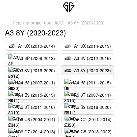
Решітки радіатора
AUDI
A3 8Y (2020-2023)
A3 8Y (2020-2023)
A1 8X (2010-2014)
A1 8X (2014-2019)
A3 8P (2008-2012)
A3 8V (2012-2016)
A3 8V (2016-2020)
A3 8Y (2020-2023)
A4 B8 (2007-2011)
A4 B8 (2011-2015)
A4 B9 (2015-2019)
A5 8T (2007-2011)
A5 8T (2011-2016)
A5 B9 (2016-2020)
A6 C6 (2004-2011)
A6 C7 (2011-2014)
A6 C7 (2014-2018)
A6 C8 (2018-2022)