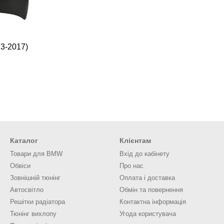
13-2017)
Каталог
Клієнтам
Товари для BMW
Вхід до кабінету
Обвіси
Про нас
Зовнішній тюнінг
Оплата і доставка
Автосвітло
Обмін та повернення
Решітки радіатора
Контактна інформація
Тюнінг вихлопу
Угода користувача