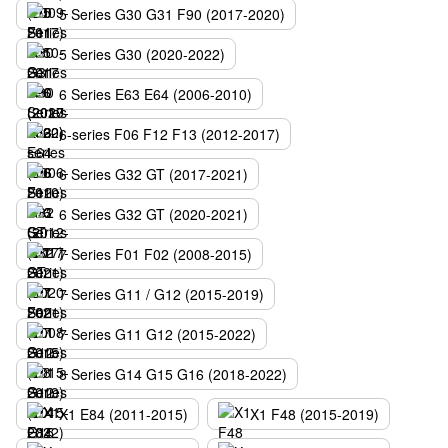
5 Series G30 G31 F90 (2017-2020)
5 Series G30 (2020-2022)
6 Series E63 E64 (2006-2010)
6-series F06 F12 F13 (2012-2017)
6 Series G32 GT (2017-2021)
6 Series G32 GT (2020-2021)
7 Series F01 F02 (2008-2015)
7 Series G11 / G12 (2015-2019)
7 Series G11 G12 (2015-2022)
8 Series G14 G15 G16 (2018-2022)
X1 E84 (2011-2015)
X1 F48 (2015-2019)