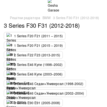
Решітки радіатора
BMW
3 Series F30 F31 (2012-2018)
3 Series F30 F31 (2012-2018)
1 Series F20 F21 (2011 – 2015)
1 Series F20 F21 (2015 – 2019)
2 Series F22 F23 (2013-2015)
3 Series E46 Купе (1998–2002)
3 Series E46 Купе (2003–2006)
3 Series E46 Седан+Универсал (1998-2002)
3 Series E46 Седан+Универсал (2002–2004)
3 Series E90 E91 (2005-2008)