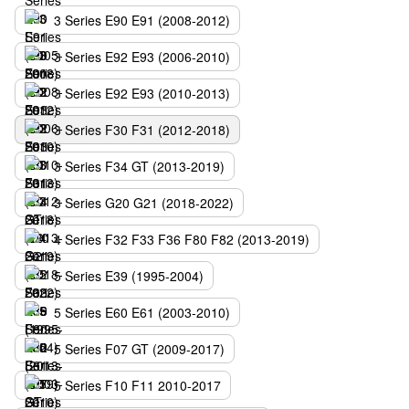
3 Series E90 E91 (2008-2012)
3 Series E92 E93 (2006-2010)
3 Series E92 E93 (2010-2013)
3 Series F30 F31 (2012-2018)
3 Series F34 GT (2013-2019)
3 Series G20 G21 (2018-2022)
4 Series F32 F33 F36 F80 F82 (2013-2019)
5 Series E39 (1995-2004)
5 Series E60 E61 (2003-2010)
5 Series F07 GT (2009-2017)
5 Series F10 F11 2010-2017