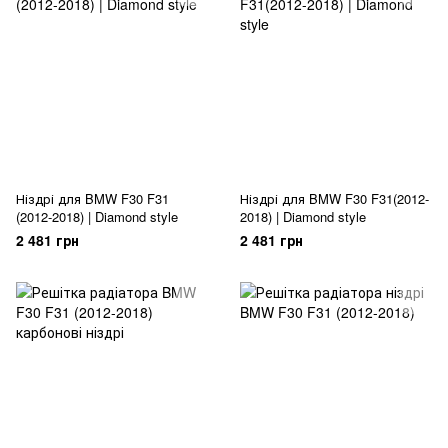
Ніздрі для BMW F30 F31
Ніздрі для BMW F30 F31(2012-
(2012-2018) | Diamond style
2018) | Diamond style
2 481 грн
2 481 грн