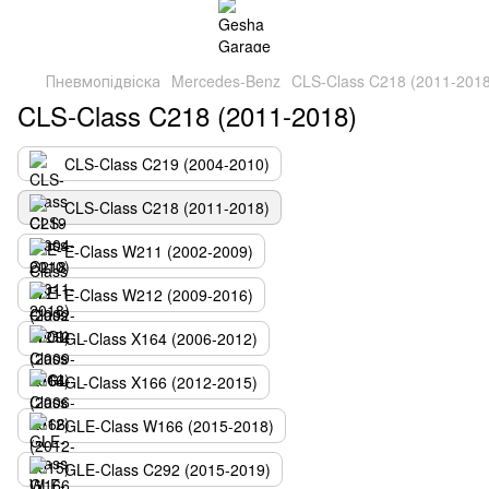
Пневмопідвіска
Mercedes-Benz
CLS-Class C218 (2011-2018
CLS-Class C218 (2011-2018)
CLS-Class C219 (2004-2010)
CLS-Class C218 (2011-2018)
E-Class W211 (2002-2009)
E-Class W212 (2009-2016)
GL-Class X164 (2006-2012)
GL-Class X166 (2012-2015)
GLE-Class W166 (2015-2018)
GLE-Class C292 (2015-2019)