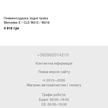
Пневмоподушка задня права
Mercedes E / CLS W212 / W218
4 916 грн
+380962014210
Контактна інформація
Повна версія сайту
© 2013—2026
Магазин автозапчастин і тюнінгу
Графік роботи:
Будні: 09:00–19:00
Сб: 09:00–18:00