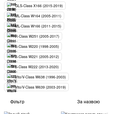
GLS-Class X166 (2015-2019)
ML-Class W164 (2005-2011)
ML-Class W166 (2011-2015)
R-Class W251 (2005-2017)
S-Class W220 (1998-2005)
S-Class W221 (2005-2012)
S-Сlass W222 (2013-2020)
Vito/V-Class W638 (1996-2003)
Vito/V-Class W639 (2003-2019)
Фільтр
За назвою