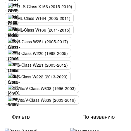
GLS-Class X166 (2015-2019)
ML-Class W164 (2005-2011)
ML-Class W166 (2011-2015)
R-Class W251 (2005-2017)
S-Class W220 (1998-2005)
S-Class W221 (2005-2012)
S-Сlass W222 (2013-2020)
Vito/V-Class W638 (1996-2003)
Vito/V-Class W639 (2003-2019)
Фильтр
По названию