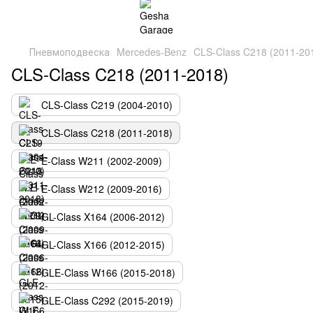
Пневмоподвеска
Mercedes-Benz
CLS-Class C218 (2011-20
CLS-Class C218 (2011-2018)
CLS-Class C219 (2004-2010)
CLS-Class C218 (2011-2018)
E-Class W211 (2002-2009)
E-Class W212 (2009-2016)
GL-Class X164 (2006-2012)
GL-Class X166 (2012-2015)
GLE-Class W166 (2015-2018)
GLE-Class C292 (2015-2019)