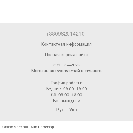
+380962014210
Контактная информация
Полная версия сайта
© 2013—2026
Магазин автозапчастей и тюнинга
График работы:
Будние: 09:00–19:00
Сб: 09:00–18:00
Вс: выходной
Рус
Укр
Online store built with Horoshop