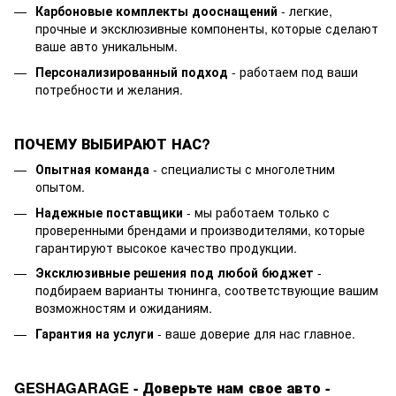
Карбоновые комплекты дооснащений
- легкие,
прочные и эксклюзивные компоненты, которые сделают
ваше авто уникальным.
Персонализированный подход
- работаем под ваши
потребности и желания.
ПОЧЕМУ ВЫБИРАЮТ НАС?
Опытная команда
- специалисты с многолетним
опытом.
Надежные поставщики
- мы работаем только с
проверенными брендами и производителями, которые
гарантируют высокое качество продукции.
Эксклюзивные решения под любой бюджет
-
подбираем варианты тюнинга, соответствующие вашим
возможностям и ожиданиям.
Гарантия на услуги
- ваше доверие для нас главное.
GESHAGARAGE - Доверьте нам свое авто -