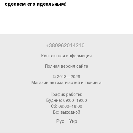
сделаем его идеальным!
+380962014210
Контактная информация
Полная версия сайта
© 2013—2026
Магазин автозапчастей и тюнинга
График работы:
Будние: 09:00–19:00
Сб: 09:00–18:00
Вс: выходной
Рус
Укр