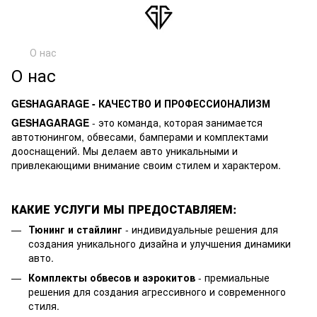
О нас
О нас
GESHAGARAGE - КАЧЕСТВО И ПРОФЕССИОНАЛИЗМ
GESHAGARAGE
- это команда, которая занимается
автотюнингом, обвесами, бамперами и комплектами
дооснащений. Мы делаем авто уникальными и
привлекающими внимание своим стилем и характером.
КАКИЕ УСЛУГИ МЫ ПРЕДОСТАВЛЯЕМ:
Тюнинг и стайлинг
- индивидуальные решения для
создания уникального дизайна и улучшения динамики
авто.
Комплекты обвесов и аэрокитов
- премиальные
решения для создания агрессивного и современного
стиля.