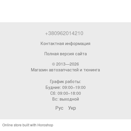
+380962014210
Контактная информация
Полная версия сайта
© 2013—2026
Магазин автозапчастей и тюнинга
График работы:
Будние: 09:00–19:00
Сб: 09:00–18:00
Вс: выходной
Рус
Укр
Online store built with Horoshop