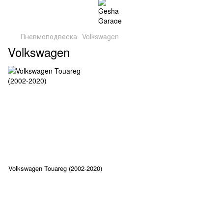
Пневмоподвеска
Volkswagen
Volkswagen
Volkswagen Touareg (2002-2020)