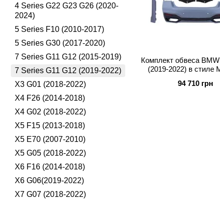
4 Series G22 G23 G26 (2020-
2024)
5 Series F10 (2010-2017)
5 Series G30 (2017-2020)
7 Series G11 G12 (2015-2019)
Комплект обвеса BMW
(2019-2022) в стиле 
7 Series G11 G12 (2019-2022)
94 710 грн
X3 G01 (2018-2022)
X4 F26 (2014-2018)
X4 G02 (2018-2022)
X5 F15 (2013-2018)
X5 E70 (2007-2010)
X5 G05 (2018-2022)
X6 F16 (2014-2018)
X6 G06(2019-2022)
X7 G07 (2018-2022)