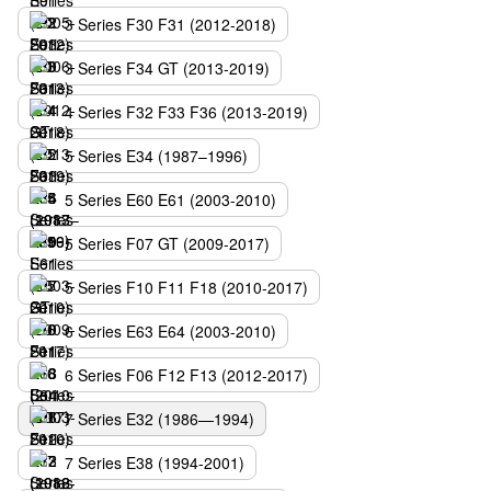
3 Series F30 F31 (2012-2018)
3 Series F34 GT (2013-2019)
4 Series F32 F33 F36 (2013-2019)
5 Series E34 (1987–1996)
5 Series E60 E61 (2003-2010)
5 Series F07 GT (2009-2017)
5 Series F10 F11 F18 (2010-2017)
6 Series E63 E64 (2003-2010)
6 Series F06 F12 F13 (2012-2017)
7 Series E32 (1986—1994)
7 Series E38 (1994-2001)