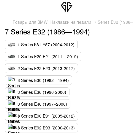
Товары для BMW
Накладки на педали
7 Series E32 (1986
7 Series E32 (1986—1994)
1 Series Е81 E87 (2004-2012)
1 Series F20 F21 (2011 – 2019)
2 Series F22 F23 (2013-2017)
3 Series E30 (1982—1994)
3 Series E36 (1990-2000)
3 Series E46 (1997–2006)
3 Series E90 E91 (2005-2012)
3 Series E92 E93 (2006-2013)