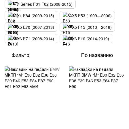
7 Series F01 F02 (2008-2015)
X1 E84 (2009-2015)
X5 E53 (1999—2006)
X5 E70 (2007-2013)
X5 F15 (2013—2018)
X6 E71 (2008-2014)
X6 F16 (2014-2019)
Фильтр
По названию