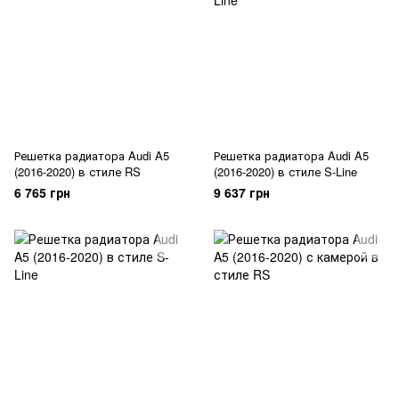
Решетка радиатора Audi A5
Решетка радиатора Audi A5
(2016-2020) в стиле RS
(2016-2020) в стиле S-Line
6 765 грн
9 637 грн