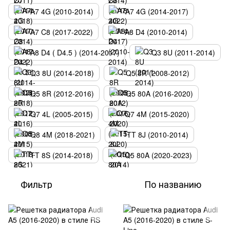
A7 4G (2010-2014)
A7 4G (2014-2017)
A7 C8 (2017-2022)
A8 D4 (2010-2014)
A8 D4 ( D4.5 ) (2014-2017)
Q3 8U (2011-2014)
Q3 8U (2014-2018)
Q5 8R (2008-2012)
Q5 8R (2012-2016)
Q5 80A (2016-2020)
Q7 4L (2005-2015)
Q7 4M (2015-2020)
Q8 4M (2018-2021)
TT 8J (2010-2014)
TT 8S (2014-2018)
Q5 80A (2020-2023)
Фильтр
По названию