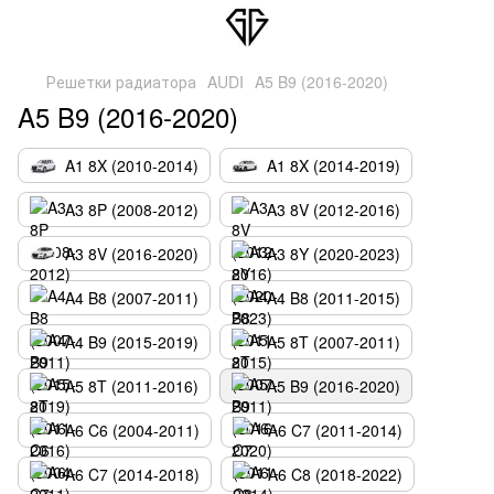
Решетки радиатора
AUDI
A5 B9 (2016-2020)
A5 B9 (2016-2020)
A1 8X (2010-2014)
A1 8X (2014-2019)
A3 8P (2008-2012)
A3 8V (2012-2016)
A3 8V (2016-2020)
A3 8Y (2020-2023)
A4 B8 (2007-2011)
A4 B8 (2011-2015)
A4 B9 (2015-2019)
A5 8T (2007-2011)
A5 8T (2011-2016)
A5 B9 (2016-2020)
A6 C6 (2004-2011)
A6 C7 (2011-2014)
A6 C7 (2014-2018)
A6 C8 (2018-2022)