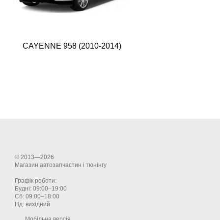
CAYENNE 958 (2010-2014)
© 2013—2026
Магазин автозапчастин і тюнінгу
Графік роботи:
Будні: 09:00–19:00
Сб: 09:00–18:00
Нд: вихідний
Мобільна версія