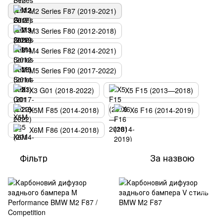
M2 Series F87 (2019-2021)
M3 Series F80 (2012-2018)
M4 Series F82 (2014-2021)
M5 Series F90 (2017-2022)
X3 G01 (2018-2022)
X5 F15 (2013—2018)
X5M F85 (2014-2018)
X6 F16 (2014-2019)
X6M F86 (2014-2018)
Фільтр
За назвою