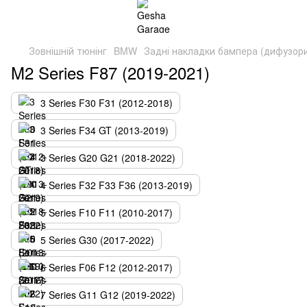
Зовнішній тюнінг
BMW
Задні накладки бампера (дифузор
M2 Series F87 (2019-2021)
3 Series F30 F31 (2012-2018)
3 Series F34 GT (2013-2019)
3 Series G20 G21 (2018-2022)
4 Series F32 F33 F36 (2013-2019)
5 Series F10 F11 (2010-2017)
5 Series G30 (2017-2022)
6 Series F06 F12 (2012-2017)
7 Series G11 G12 (2019-2022)