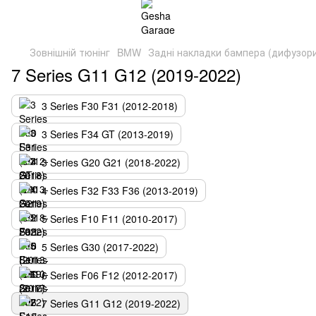
Зовнішній тюнінг
BMW
Задні накладки бампера (дифузор
7 Series G11 G12 (2019-2022)
3 Series F30 F31 (2012-2018)
3 Series F34 GT (2013-2019)
3 Series G20 G21 (2018-2022)
4 Series F32 F33 F36 (2013-2019)
5 Series F10 F11 (2010-2017)
5 Series G30 (2017-2022)
6 Series F06 F12 (2012-2017)
7 Series G11 G12 (2019-2022)