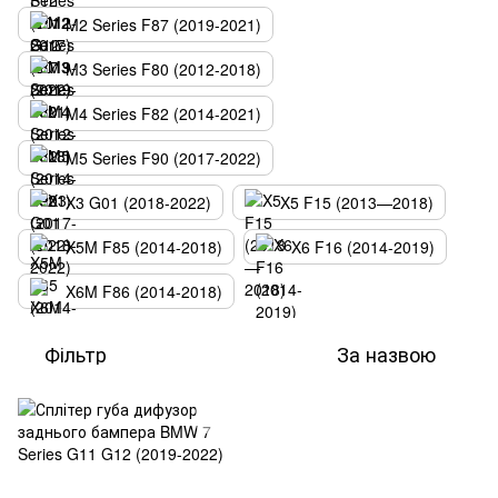
M2 Series F87 (2019-2021)
M3 Series F80 (2012-2018)
M4 Series F82 (2014-2021)
M5 Series F90 (2017-2022)
X3 G01 (2018-2022)
X5 F15 (2013—2018)
X5M F85 (2014-2018)
X6 F16 (2014-2019)
X6M F86 (2014-2018)
Фільтр
За назвою