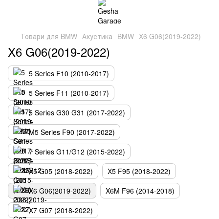
Товари для BMW
Акустика
BMW
X6 G06(2019-2022)
X6 G06(2019-2022)
5 Series F10 (2010-2017)
5 Series F11 (2010-2017)
5 Series G30 G31 (2017-2022)
M5 Series F90 (2017-2022)
7 Series G11/G12 (2015-2022)
X5 G05 (2018-2022)
X5 F95 (2018-2022)
X6 G06(2019-2022)
X6M F96 (2014-2018)
X7 G07 (2018-2022)