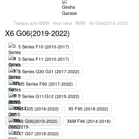
Товары для BMW
Акустика
BMW
X6 G06(2019-2022)
X6 G06(2019-2022)
5 Series F10 (2010-2017)
5 Series F11 (2010-2017)
5 Series G30 G31 (2017-2022)
M5 Series F90 (2017-2022)
7 Series G11/G12 (2015-2022)
X5 G05 (2018-2022)
X5 F95 (2018-2022)
X6 G06(2019-2022)
X6M F96 (2014-2018)
X7 G07 (2018-2022)