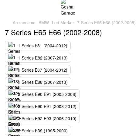
Автосвітло
BMW
Led Marker
7 Series E65 E66 (2002-2008)
7 Series E65 E66 (2002-2008)
1 Series Е81 (2004-2012)
1 Series E82 (2007-2013)
1 Series Е87 (2004-2012)
1 Series E88 (2007-2013)
3 Series E90 E91 (2005-2008)
3 Series E90 E91 (2008-2012)
3 Series E92 E93 (2006-2010)
5 Series E39 (1995-2000)