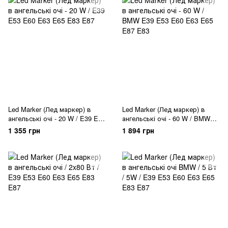
Led Marker (Лед маркер) в
Led Marker (Лед маркер) в
ангельські очі - 20 W / E39 E53
ангельські очі - 60 W / BMW
E60 E63 E65 E83 E87
E39 E53 E60 E63 E65 E87 E83
1 355 грн
1 894 грн