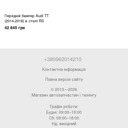
Передній бампер Audi TT
(2014-2018) в стилі RS
42 845 грн
+380962014210
Контактна інформація
Повна версія сайту
© 2013—2026
Магазин автозапчастин і тюнінгу
Графік роботи:
Будні: 09:00–19:00
Сб: 09:00–18:00
Нд: вихідний