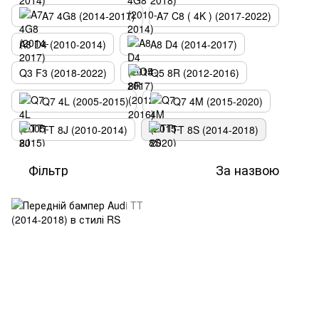
A7 4G8 (2014-2017)
A7 C8 ( 4K ) (2017-2022)
A8 D4 (2010-2014)
A8 D4 (2014-2017)
Q3 F3 (2018-2022)
Q5 8R (2012-2016)
Q7 4L (2005-2015)
Q7 4M (2015-2020)
TT 8J (2010-2014)
TT 8S (2014-2018)
Фільтр
За назвою