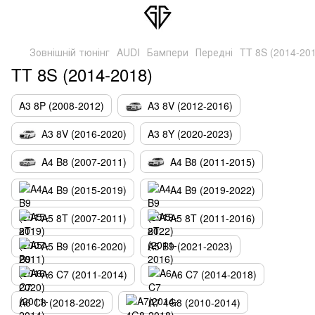
Зовнішній тюнінг
AUDI
Бампери
Передні
TT 8S (2014-20
TT 8S (2014-2018)
A3 8P (2008-2012)
A3 8V (2012-2016)
А3 8V (2016-2020)
A3 8Y (2020-2023)
A4 B8 (2007-2011)
A4 B8 (2011-2015)
A4 B9 (2015-2019)
A4 B9 (2019-2022)
A5 8T (2007-2011)
A5 8T (2011-2016)
A5 B9 (2016-2020)
A5 B9 (2021-2023)
A6 C7 (2011-2014)
A6 C7 (2014-2018)
A6 C8 (2018-2022)
A7 4G8 (2010-2014)