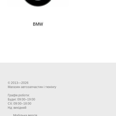
BMW
© 2013—2026
Магазин автозапчастин і тюнінгу
Графік роботи:
Будні: 09:00–19:00
Сб: 09:00–18:00
Нд: вихідний
Мобільна версія