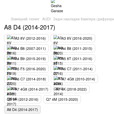
Зовнішній тюнінг
AUDI
Задні накладки бампера (дифузори
A8 D4 (2014-2017)
A3 8V (2012-2016)
А3 8V (2016-2020)
A4 B8 (2007-2011)
A4 B8 (2011-2015)
A4 B9 (2015-2019)
A5 8T (2011-2016)
A5 F5 (2016-2020)
A6 C7 (2011-2014)
A6 C7 (2014-2018)
A7 4G8 (2010-2014)
A7 4G8 (2014-2017)
A7 4K (2018-2022)
Q5 8R (2012-2016)
Q7 4M (2015-2020)
A8 D4 (2014-2017)