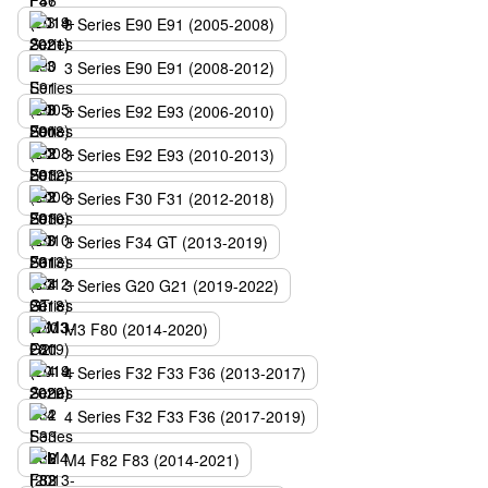
3 Series E90 E91 (2005-2008)
3 Series E90 E91 (2008-2012)
3 Series E92 E93 (2006-2010)
3 Series E92 E93 (2010-2013)
3 Series F30 F31 (2012-2018)
3 Series F34 GT (2013-2019)
3 Series G20 G21 (2019-2022)
M3 F80 (2014-2020)
4 Series F32 F33 F36 (2013-2017)
4 Series F32 F33 F36 (2017-2019)
M4 F82 F83 (2014-2021)