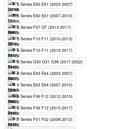
5 Series E60 E61 (2003-2007)
5 Series E60 E61 (2007-2010)
5 Series F07 GT (2013-2017)
5 Series F10 F11 (2010-2013)
5 Series F10 F11 (2013-2017)
5 Series G30 G31 G38 (2017-2022)
6 Series E63 E64 (2003-2007)
6 Series E63 E64 (2007-2010)
6 Series F06 F12 (2012-2015)
6 Series F06 F12 (2015-2017)
7 Series F01 F02 (2008-2012)