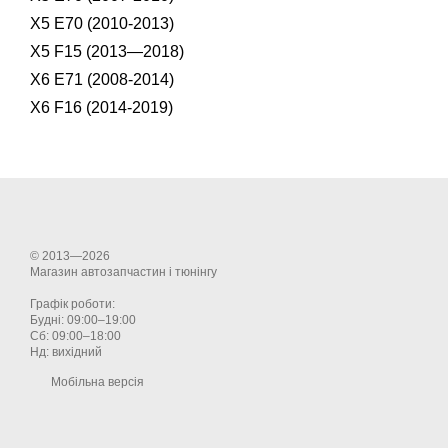
X5 E70 (2010-2013)
X5 F15 (2013—2018)
X6 E71 (2008-2014)
X6 F16 (2014-2019)
© 2013—2026
Магазин автозапчастин і тюнінгу
Графік роботи:
Будні: 09:00–19:00
Сб: 09:00–18:00
Нд: вихідний
Мобільна версія