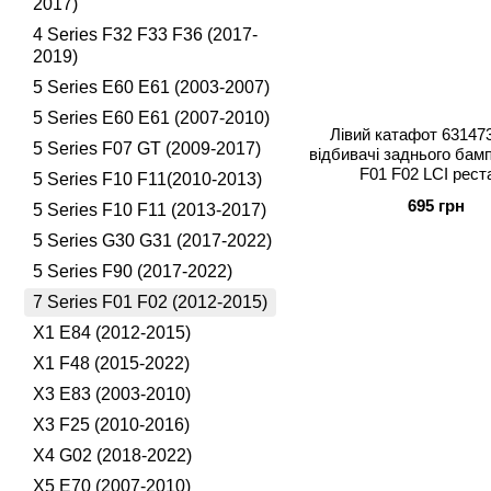
2017)
4 Series F32 F33 F36 (2017-
2019)
5 Series E60 E61 (2003-2007)
5 Series E60 E61 (2007-2010)
Лівий катафот 63147
5 Series F07 GT (2009-2017)
відбивачі заднього ба
F01 F02 LCI рест
5 Series F10 F11(2010-2013)
695 грн
5 Series F10 F11 (2013-2017)
5 Series G30 G31 (2017-2022)
5 Series F90 (2017-2022)
7 Series F01 F02 (2012-2015)
X1 E84 (2012-2015)
X1 F48 (2015-2022)
X3 E83 (2003-2010)
X3 F25 (2010-2016)
X4 G02 (2018-2022)
X5 E70 (2007-2010)