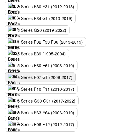
3 Series F30 F31 (2012-2018)
3 Series F34 GT (2013-2019)
3 Series G20 (2019-2022)
4 Series F32 F33 F36 (2013-2019)
5 Series E39 (1995-2004)
5 Series E60 E61 (2003-2010)
5 Series F07 GT (2009-2017)
5 Series F10 F11 (2010-2017)
5 Series G30 G31 (2017-2022)
6 Series E63 E64 (2006-2010)
6 Series F06 F12 (2012-2017)