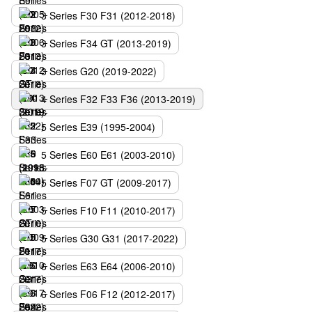
3 Series F30 F31 (2012-2018)
3 Series F34 GT (2013-2019)
3 Series G20 (2019-2022)
4 Series F32 F33 F36 (2013-2019)
5 Series E39 (1995-2004)
5 Series E60 E61 (2003-2010)
5 Series F07 GT (2009-2017)
5 Series F10 F11 (2010-2017)
5 Series G30 G31 (2017-2022)
6 Series E63 E64 (2006-2010)
6 Series F06 F12 (2012-2017)