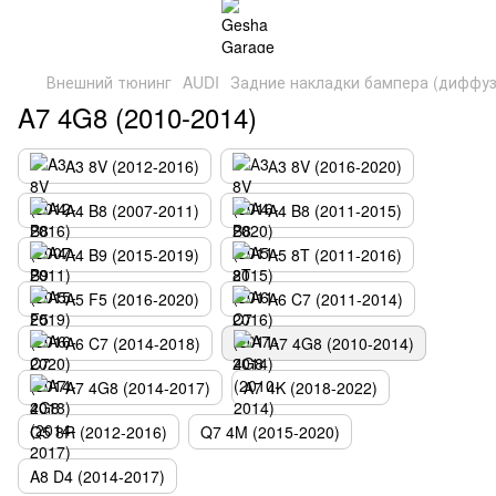
Внешний тюнинг
AUDI
Задние накладки бампера (диффу
A7 4G8 (2010-2014)
A3 8V (2012-2016)
А3 8V (2016-2020)
A4 B8 (2007-2011)
A4 B8 (2011-2015)
A4 B9 (2015-2019)
A5 8T (2011-2016)
A5 F5 (2016-2020)
A6 C7 (2011-2014)
A6 C7 (2014-2018)
A7 4G8 (2010-2014)
A7 4G8 (2014-2017)
A7 4K (2018-2022)
Q5 8R (2012-2016)
Q7 4M (2015-2020)
A8 D4 (2014-2017)