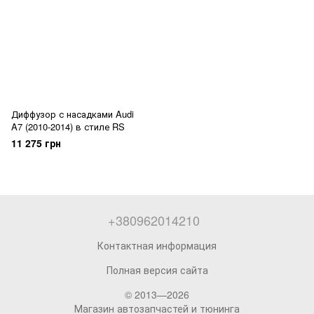
Диффузор с насадками Audi
A7 (2010-2014) в стиле RS
11 275 грн
+380962014210
Контактная информация
Полная версия сайта
© 2013—2026
Магазин автозапчастей и тюнинга