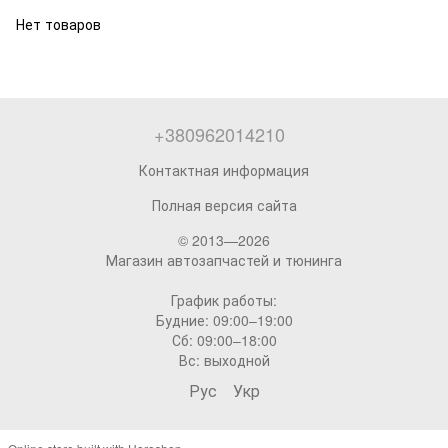
Нет товаров
+380962014210
Контактная информация
Полная версия сайта
© 2013—2026
Магазин автозапчастей и тюнинга
График работы:
Будние: 09:00–19:00
Сб: 09:00–18:00
Вс: выходной
Рус
Укр