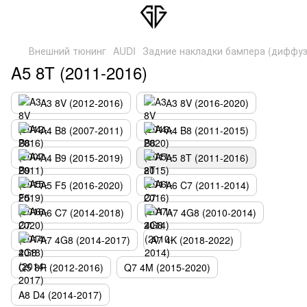
Внешний тюнинг
AUDI
Задние накладки бампера (диффу
A5 8T (2011-2016)
A3 8V (2012-2016)
А3 8V (2016-2020)
A4 B8 (2007-2011)
A4 B8 (2011-2015)
A4 B9 (2015-2019)
A5 8T (2011-2016)
A5 F5 (2016-2020)
A6 C7 (2011-2014)
A6 C7 (2014-2018)
A7 4G8 (2010-2014)
A7 4G8 (2014-2017)
A7 4K (2018-2022)
Q5 8R (2012-2016)
Q7 4M (2015-2020)
A8 D4 (2014-2017)