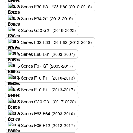
3 Series F30 F31 F35 F80 (2012-2018)
3 Series F34 GT (2013-2019)
3 Series G20 G21 (2019-2022)
4 Series F32 F33 F36 F82 (2013-2019)
5 Series E60 E61 (2003-2007)
5 Series F07 GT (2009-2017)
5 Series F10 F11 (2010-2013)
5 Series F10 F11 (2013-2017)
5 Series G30 G31 (2017-2022)
6 Series E63 E64 (2003-2010)
6 Series F06 F12 (2012-2017)