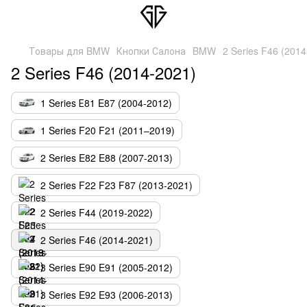
Товары для BMW
Кнопки Салона
BMW
2 Series F46 (2014
2 Series F46 (2014-2021)
1 Series Е81 E87 (2004-2012)
1 Series F20 F21 (2011–2019)
2 Series E82 E88 (2007-2013)
2 Series F22 F23 F87 (2013-2021)
2 Series F44 (2019-2022)
2 Series F46 (2014-2021)
3 Series E90 E91 (2005-2012)
3 Series E92 E93 (2006-2013)