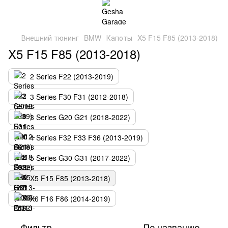
Внешний тюнинг
BMW
Капоты
X5 F15 F85 (2013-2018)
X5 F15 F85 (2013-2018)
2 Series F22 (2013-2019)
3 Series F30 F31 (2012-2018)
3 Series G20 G21 (2018-2022)
4 Series F32 F33 F36 (2013-2019)
5 Series G30 G31 (2017-2022)
X5 F15 F85 (2013-2018)
X6 F16 F86 (2014-2019)
Фильтр
По названию