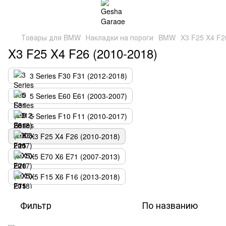
Товары для BMW
Накладки на пороги
BMW
X3 F25 X4 F2
X3 F25 X4 F26 (2010-2018)
3 Series F30 F31 (2012-2018)
5 Series E60 E61 (2003-2007)
5 Series F10 F11 (2010-2017)
X3 F25 X4 F26 (2010-2018)
X5 E70 X6 E71 (2007-2013)
X5 F15 X6 F16 (2013-2018)
Фильтр
По названию