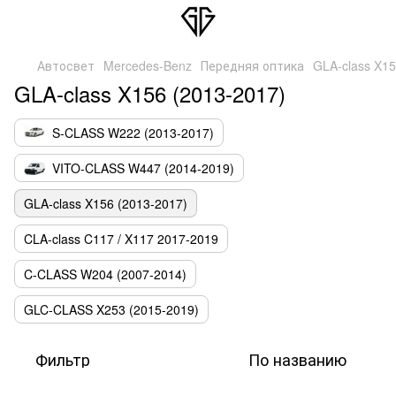
Автосвет
Mercedes-Benz
Передняя оптика
GLA-class X15
GLA-class X156 (2013-2017)
S-CLASS W222 (2013-2017)
VITO-CLASS W447 (2014-2019)
GLA-class X156 (2013-2017)
CLA-class C117 / X117 2017-2019
C-CLASS W204 (2007-2014)
GLC-CLASS X253 (2015-2019)
Фильтр
По названию