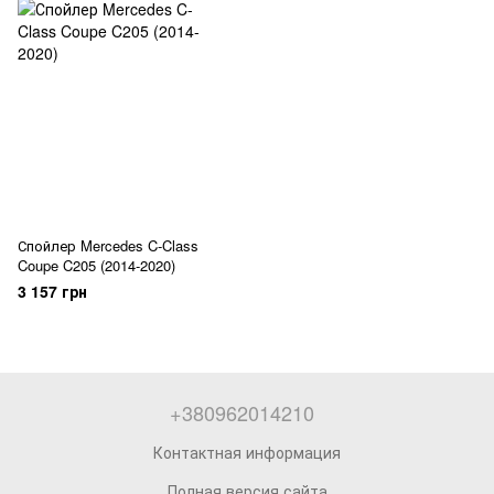
Спойлер Mercedes C-Class
Coupe C205 (2014-2020)
3 157 грн
+380962014210
Контактная информация
Полная версия сайта