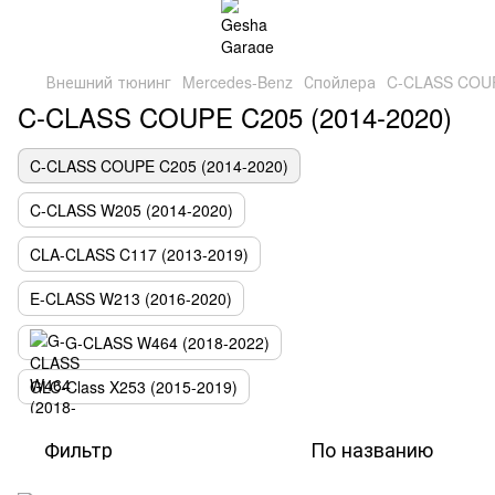
Внешний тюнинг
Mercedes-Benz
Спойлера
C-CLASS COUP
C-CLASS COUPE C205 (2014-2020)
C-CLASS COUPE C205 (2014-2020)
C-CLASS W205 (2014-2020)
CLA-CLASS C117 (2013-2019)
E-CLASS W213 (2016-2020)
G-CLASS W464 (2018-2022)
GLC-Class X253 (2015-2019)
Фильтр
По названию