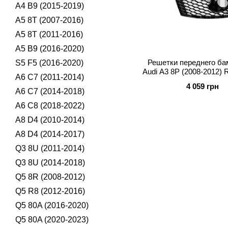
A4 B9 (2015-2019)
A5 8T (2007-2016)
A5 8T (2011-2016)
A5 B9 (2016-2020)
Решетки переднего ба
S5 F5 (2016-2020)
Audi A3 8P (2008-2012)
A6 C7 (2011-2014)
4 059 грн
A6 C7 (2014-2018)
A6 C8 (2018-2022)
A8 D4 (2010-2014)
A8 D4 (2014-2017)
Q3 8U (2011-2014)
Q3 8U (2014-2018)
Q5 8R (2008-2012)
Q5 R8 (2012-2016)
Q5 80A (2016-2020)
Q5 80A (2020-2023)