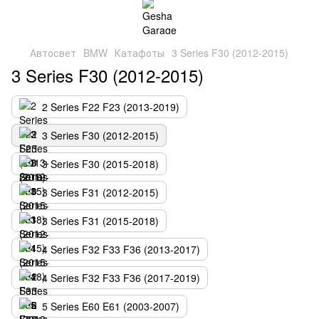
Автосвет
BMW
Катафоты
3 Series F30 (2012-2015)
3 Series F30 (2012-2015)
2 Series F22 F23 (2013-2019)
3 Series F30 (2012-2015)
3 Series F30 (2015-2018)
3 Series F31 (2012-2015)
3 Series F31 (2015-2018)
4 Series F32 F33 F36 (2013-2017)
4 Series F32 F33 F36 (2017-2019)
5 Series E60 E61 (2003-2007)